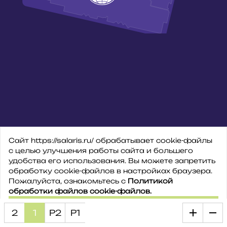
Сайт https://salaris.ru/ обрабатывает cookie-файлы
с целью улучшения работы сайта и большего
удобства его использования. Вы можете запретить
обработку сookie-файлов в настройках браузера.
Пожалуйста, ознакомьтесь с
Политикой
обработки файлов cookie-файлов.
ПРИНЯТЬ
2
1
Р2
Р1