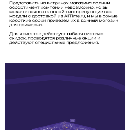
Представить на витринах магазина полный
ассортимент компании невозможно, но вы
можете заказать онлайн интересующие вас
модели с доставкой из AllTime.ru, и мы в самые
короткие сроки привезем их в данный магазин
для примерки.
Для клиентов действует гибкая система
скидок, проводятся различные акции и
действуют специальные предложения.