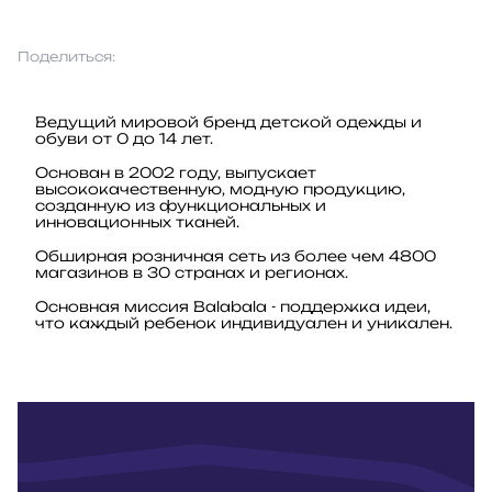
Поделиться:
Ведущий мировой бренд детской одежды и
обуви от 0 до 14 лет.
Основан в 2002 году, выпускает
высококачественную, модную продукцию,
созданную из функциональных и
инновационных тканей.
Обширная розничная сеть из более чем 4800
магазинов в 30 странах и регионах.
Основная миссия Balabala - поддержка идеи,
что каждый ребенок индивидуален и уникален.