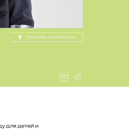
ПОКАЗАТЬ НА СХЕМЕ ТЦ
у для детей и