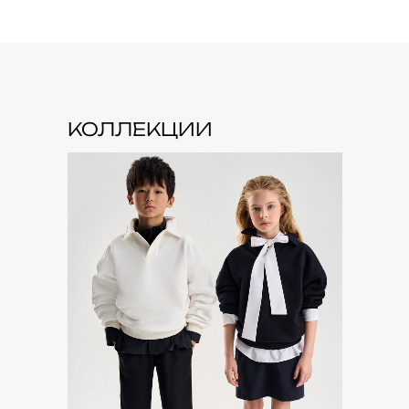
КОЛЛЕКЦИИ