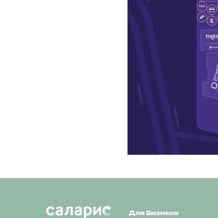
Для Бизнеса