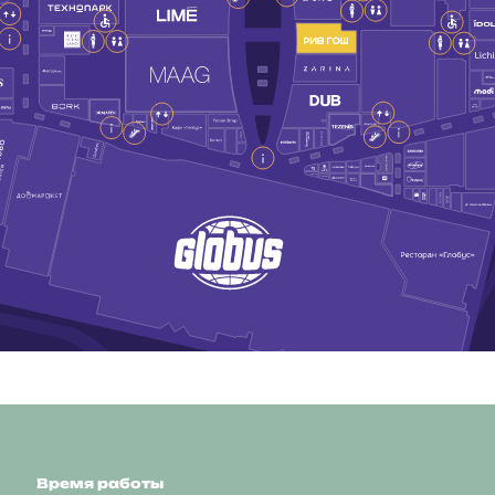
Время работы