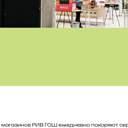
0 магазинов РИВ ГОШ ежедневно покоряют се