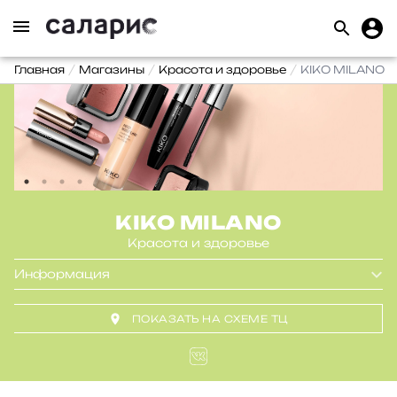
Главная
Магазины
Красота и здоровье
KIKO MILANO
KIKO MILANO
Красота и здоровье
Информация
ПОКАЗАТЬ НА СХЕМЕ ТЦ