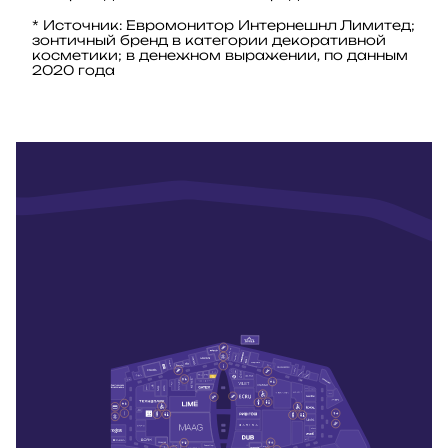
* Источник: Евромонитор Интернешнл Лимитед;
зонтичный бренд в категории декоративной
косметики; в денежном выражении, по данным
2020 года