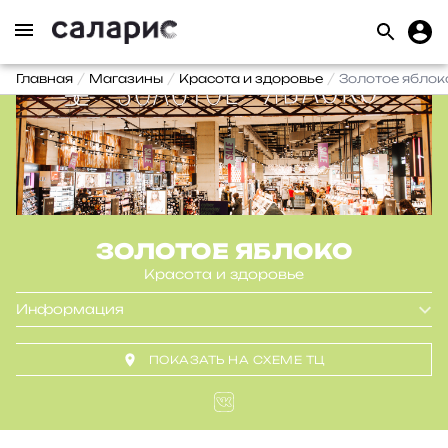
Главная
Магазины
Красота и здоровье
Золотое яблок
ЗОЛОТОЕ ЯБЛОКО
Красота и здоровье
Информация
ПОКАЗАТЬ НА СХЕМЕ ТЦ