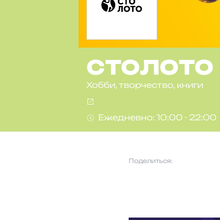
СТОЛОТО
Хобби, творчество, книги
Ежедневно: 10:00 - 22:00
Поделиться: