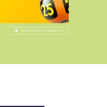
ПОКАЗАТЬ НА СХЕМЕ ТЦ