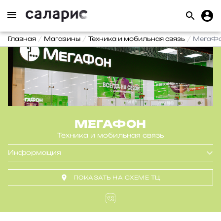
Главная
Магазины
Техника и мобильная связь
МегаФ
МЕГАФОН
Техника и мобильная связь
Информация
ПОКАЗАТЬ НА СХЕМЕ ТЦ