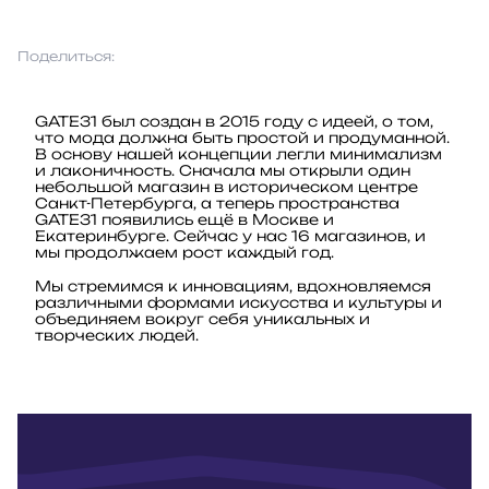
Поделиться:
GATE31 был создан в 2015 году с идеей, о том,
что мода должна быть простой и продуманной.
В основу нашей концепции легли минимализм
и лаконичность. Сначала мы открыли один
небольшой магазин в историческом центре
Санкт-Петербурга, а теперь пространства
GATE31 появились ещё в Москве и
Екатеринбурге. Сейчас у нас 16 магазинов, и
мы продолжаем рост каждый год.
Мы стремимся к инновациям, вдохновляемся
различными формами искусства и культуры и
объединяем вокруг себя уникальных и
творческих людей.