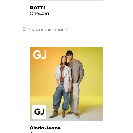
GATTI
Одежда
Показать на схеме ТЦ
Gloria Jeans