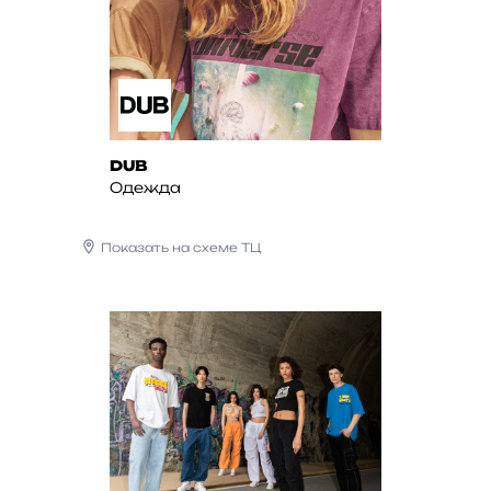
DUB
Одежда
Показать на схеме ТЦ