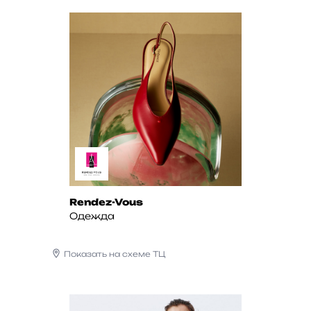
Rendez-Vous
Одежда
Показать на схеме ТЦ