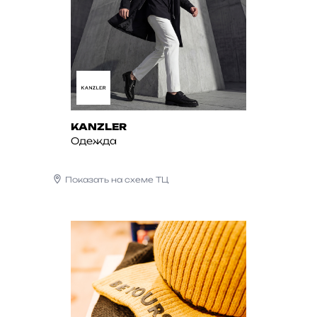
KANZLER
Одежда
Показать на схеме ТЦ