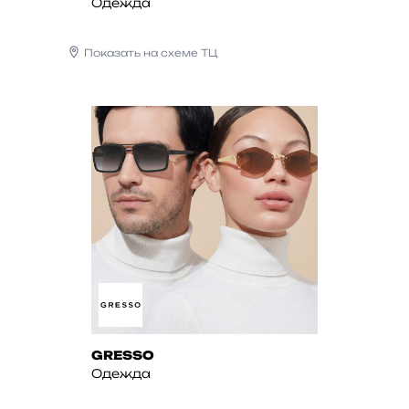
Одежда
Показать на схеме ТЦ
GRESSO
Одежда