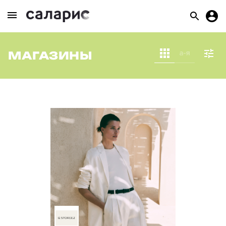
МАГАЗИНЫ