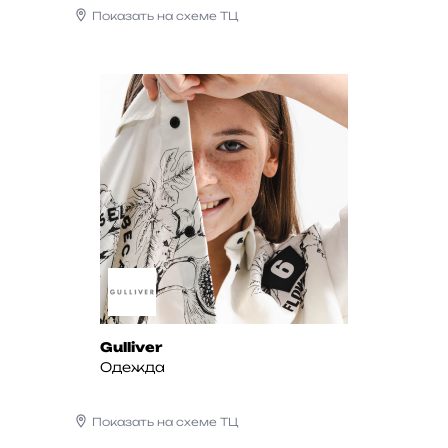
Показать на схеме ТЦ
Gulliver
Одежда
Показать на схеме ТЦ