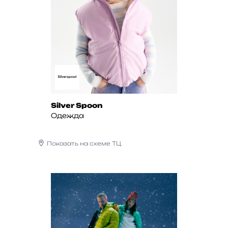
Silver Spoon
Одежда
Показать на схеме ТЦ