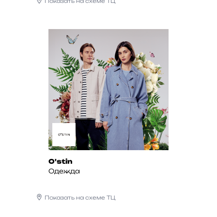
Показать на схеме ТЦ
O'stin
Одежда
Показать на схеме ТЦ