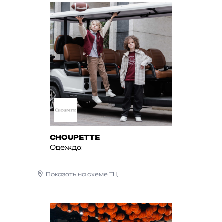
CHOUPETTE
Одежда
Показать на схеме ТЦ