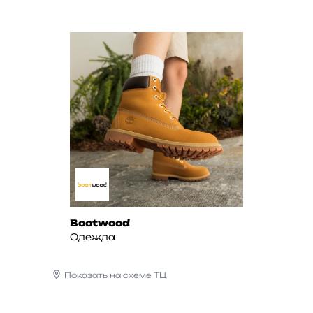
Bootwood
Одежда
Показать на схеме ТЦ