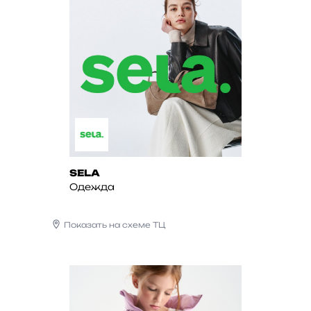
SELA
Одежда
Показать на схеме ТЦ