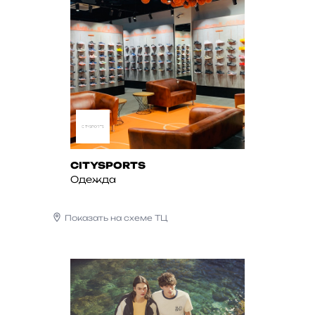
CITYSPORTS
Одежда
Показать на схеме ТЦ