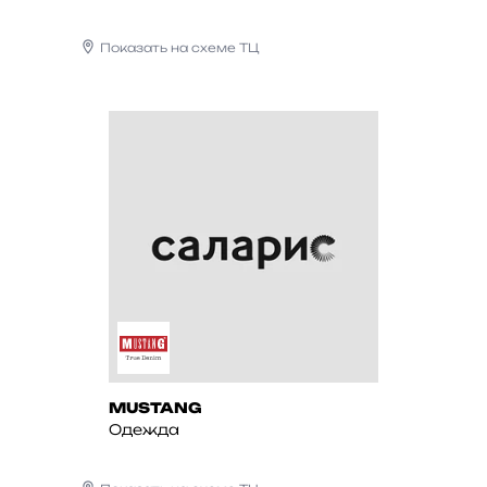
Показать на схеме ТЦ
MUSTANG
Одежда