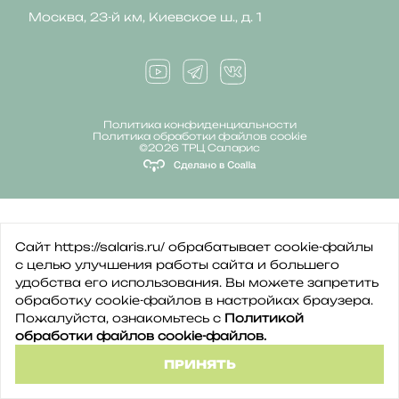
Москва, 23-й км, Киевское ш., д. 1
Политика конфиденциальности
Политика обработки файлов cookie
©2026 ТРЦ Саларис
Сайт https://salaris.ru/ обрабатывает cookie-файлы
с целью улучшения работы сайта и большего
удобства его использования. Вы можете запретить
обработку сookie-файлов в настройках браузера.
Пожалуйста, ознакомьтесь с
Политикой
обработки файлов cookie-файлов.
ПРИНЯТЬ