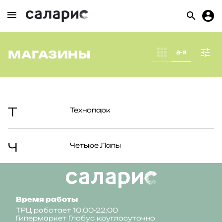
МАГАЗИНЫ
Т
Технопарк
Ч
Четыре Лапы
Время работы
ТРЦ работает 10:00-22:00
Гипермаркет Глобус круглосуточно