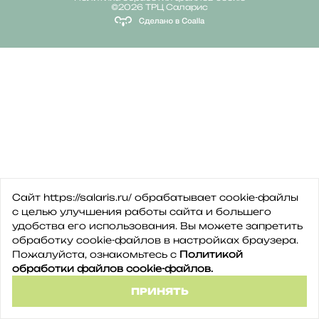
©2026 ТРЦ Саларис
Сайт https://salaris.ru/ обрабатывает cookie-файлы
с целью улучшения работы сайта и большего
удобства его использования. Вы можете запретить
обработку сookie-файлов в настройках браузера.
Пожалуйста, ознакомьтесь с
Политикой
обработки файлов cookie-файлов.
ПРИНЯТЬ