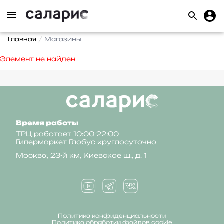
Главная
Магазины
Элемент не найден
Время работы
ТРЦ работает 10:00-22:00
Гипермаркет Глобус круглосуточно
Москва, 23-й км, Киевское ш., д. 1
Политика конфиденциальности
Политика обработки файлов cookie