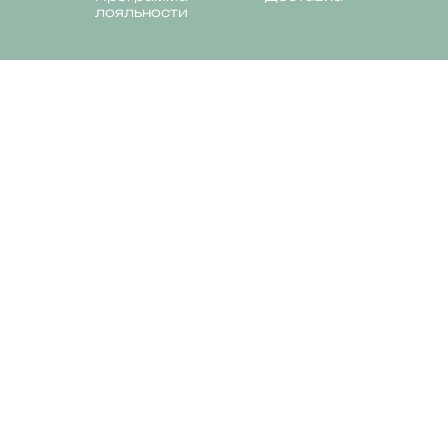
лояльности