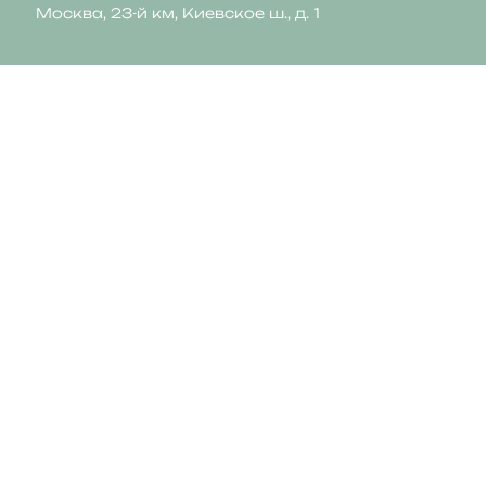
Москва, 23-й км, Киевское ш., д. 1