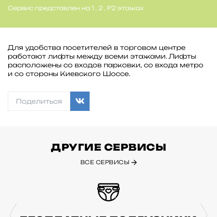
Сервис представлен на 1 , 2 , P2 этажах
Для удобства посетителей в торговом центре
работают лифты между всеми этажами. Лифты
расположены со входов парковки, со входа метро
и со стороны Киевского Шоссе.
Поделиться
ДРУГИЕ СЕРВИСЫ
ВСЕ СЕРВИСЫ