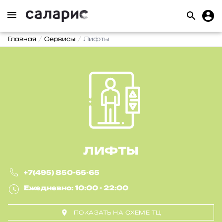
Главная
Сервисы
Лифты
ЛИФТЫ
+7(495) 850-65-65
Ежедневно: 10:00 - 22:00
ПОКАЗАТЬ НА СХЕМЕ ТЦ