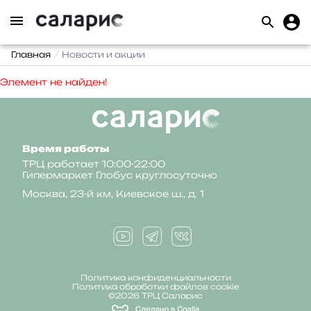
Главная
Новости и акции
Элемент не найден!
Время работы
ТРЦ работает 10:00-22:00
Гипермаркет Глобус круглосуточно
Москва, 23-й км, Киевское ш., д. 1
Политика конфиденциальности
Политика обработки файлов cookie
©2026 ТРЦ Саларис