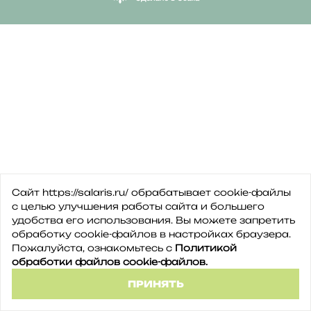
Сайт https://salaris.ru/ обрабатывает cookie-файлы
с целью улучшения работы сайта и большего
удобства его использования. Вы можете запретить
обработку сookie-файлов в настройках браузера.
Пожалуйста, ознакомьтесь с
Политикой
обработки файлов cookie-файлов.
ПРИНЯТЬ