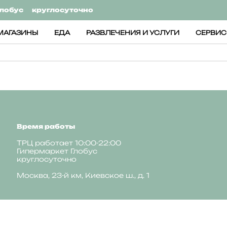
лобус
круглосуточно
МАГАЗИНЫ
ЕДА
РАЗВЛЕЧЕНИЯ И УСЛУГИ
СЕРВИ
Время работы
ТРЦ работает 10:00-22:00
Гипермаркет Глобус
круглосуточно
Москва, 23-й км, Киевское ш., д. 1