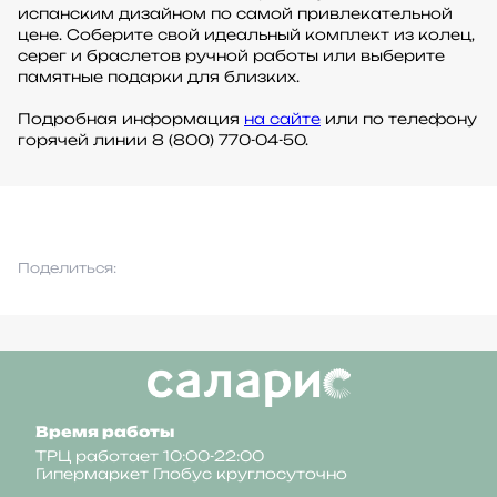
испанским дизайном по самой привлекательной
цене. Соберите свой идеальный комплект из колец,
серег и браслетов ручной работы или выберите
памятные подарки для близких.
Подробная информация
на сайте
или по телефону
горячей линии 8 (800) 770-04-50.
Поделиться:
Время работы
ТРЦ работает 10:00-22:00
Гипермаркет Глобус круглосуточно