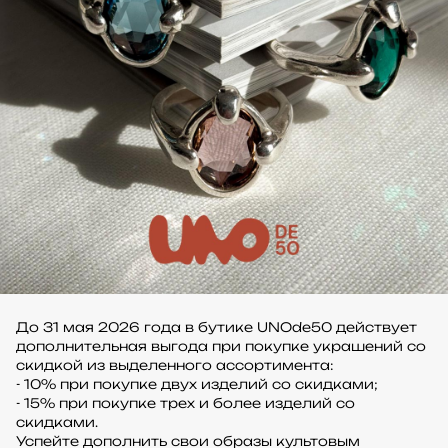
До 31 мая 2026 года в бутике UNOde50 действует
дополнительная выгода при покупке украшений со
скидкой из выделенного ассортимента:
- 10% при покупке двух изделий со скидками;
- 15% при покупке трех и более изделий со
скидками.
Успейте дополнить свои образы культовым