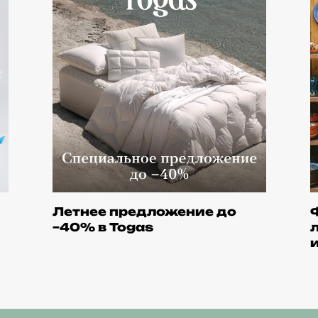
Летнее предложение до
−40% в Togas