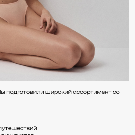
Мы подготовили широкий ассортимент со
 путешествий