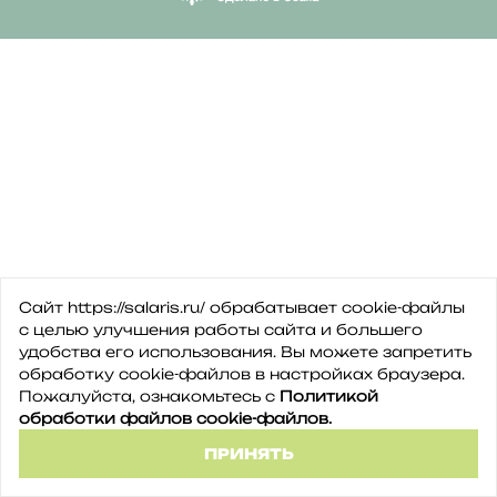
Сайт https://salaris.ru/ обрабатывает cookie-файлы
с целью улучшения работы сайта и большего
удобства его использования. Вы можете запретить
обработку сookie-файлов в настройках браузера.
Пожалуйста, ознакомьтесь с
Политикой
обработки файлов cookie-файлов.
ПРИНЯТЬ