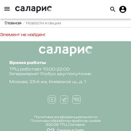
Главная
Новости и акции
Элемент не найден!
Время работы
ТРЦ работает 10:00-22:00
Гипермаркет Глобус круглосуточно
Москва, 23-й км, Киевское ш., д. 1
Политика конфиденциальности
Политика обработки файлов cookie
©2026 ТРЦ Саларис