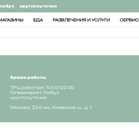
лобус
круглосуточно
МАГАЗИНЫ
ЕДА
РАЗВЛЕЧЕНИЯ И УСЛУГИ
СЕРВИ
Время работы
ТРЦ работает 10:00-22:00
Гипермаркет Глобус
круглосуточно
Москва, 23-й км, Киевское ш., д. 1