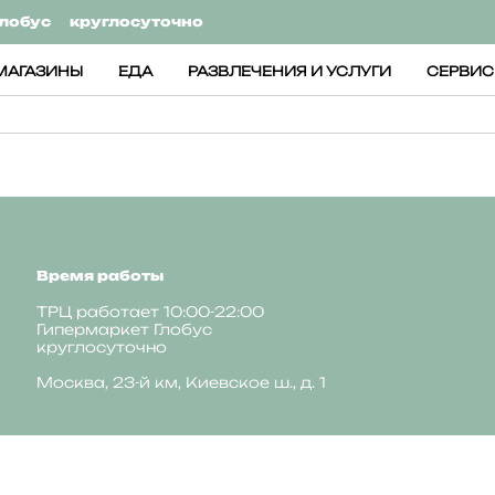
лобус
круглосуточно
МАГАЗИНЫ
ЕДА
РАЗВЛЕЧЕНИЯ И УСЛУГИ
СЕРВИ
Время работы
ТРЦ работает 10:00-22:00
Гипермаркет Глобус
круглосуточно
Москва, 23-й км, Киевское ш., д. 1