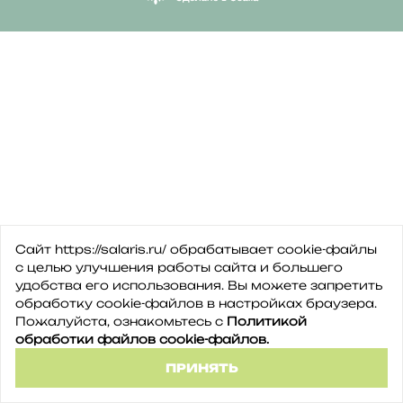
Сайт https://salaris.ru/ обрабатывает cookie-файлы
с целью улучшения работы сайта и большего
удобства его использования. Вы можете запретить
обработку сookie-файлов в настройках браузера.
Пожалуйста, ознакомьтесь с
Политикой
обработки файлов cookie-файлов.
ПРИНЯТЬ