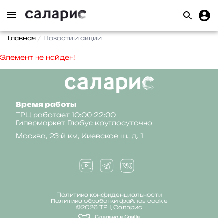
Главная
Новости и акции
Элемент не найден!
Время работы
ТРЦ работает 10:00-22:00
Гипермаркет Глобус круглосуточно
Москва, 23-й км, Киевское ш., д. 1
Политика конфиденциальности
Политика обработки файлов cookie
©2026 ТРЦ Саларис