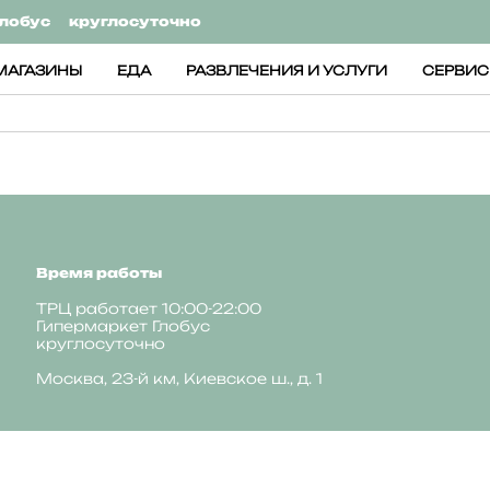
лобус
круглосуточно
МАГАЗИНЫ
ЕДА
РАЗВЛЕЧЕНИЯ И УСЛУГИ
СЕРВИ
Время работы
ТРЦ работает 10:00-22:00
Гипермаркет Глобус
круглосуточно
Москва, 23-й км, Киевское ш., д. 1