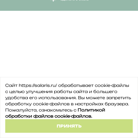
Сайт https://salaris.ru/ обрабатывает cookie-файлы
с целью улучшения работы сайта и большего
удобства его использования. Вы можете запретить
обработку сookie-файлов в настройках браузера.
Пожалуйста, ознакомьтесь с
Политикой
обработки файлов cookie-файлов.
ПРИНЯТЬ