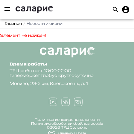
Главная
Новости и акции
Элемент не найден!
Время работы
ТРЦ работает 10:00-22:00
Гипермаркет Глобус круглосуточно
Москва, 23-й км, Киевское ш., д. 1
Политика конфиденциальности
Политика обработки файлов cookie
©2026 ТРЦ Саларис