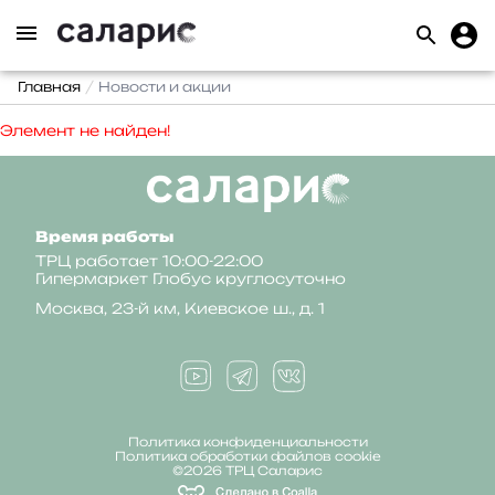
Главная
Новости и акции
Элемент не найден!
Время работы
ТРЦ работает 10:00-22:00
Гипермаркет Глобус круглосуточно
Москва, 23-й км, Киевское ш., д. 1
Политика конфиденциальности
Политика обработки файлов cookie
©2026 ТРЦ Саларис