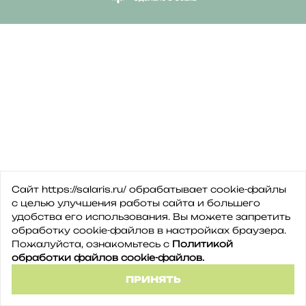
Сайт https://salaris.ru/ обрабатывает cookie-файлы
с целью улучшения работы сайта и большего
удобства его использования. Вы можете запретить
обработку сookie-файлов в настройках браузера.
Пожалуйста, ознакомьтесь с
Политикой
обработки файлов cookie-файлов.
ПРИНЯТЬ