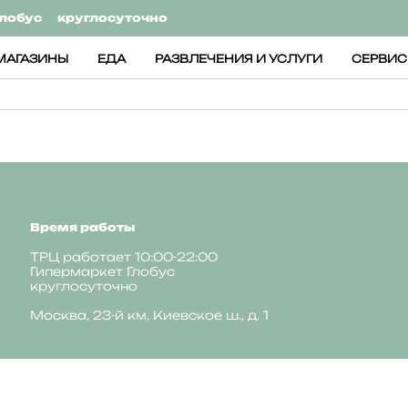
лобус
круглосуточно
МАГАЗИНЫ
ЕДА
РАЗВЛЕЧЕНИЯ И УСЛУГИ
СЕРВИ
Время работы
ТРЦ работает 10:00-22:00
Гипермаркет Глобус
круглосуточно
Москва, 23-й км, Киевское ш., д. 1